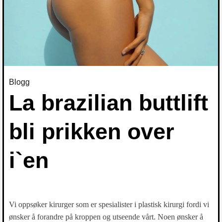
Blogg
La brazilian buttlift
bli prikken over
i`en
Vi oppsøker kirurger som er spesialister i plastisk kirurgi fordi vi
ønsker å forandre på kroppen og utseende vårt. Noen ønsker å