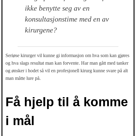
ikke benytte seg av en
konsultasjonstime med en av
kirurgene?
Seriøse kirurger vil kunne gi informasjon om hva som kan gjøres
og hva slags resultat man kan forvente. Har man gått med tanker
og ønsker i hodet så vil en profesjonell kirurg kunne svare på alt
man måtte lure på.
Få hjelp til å komme
i mål