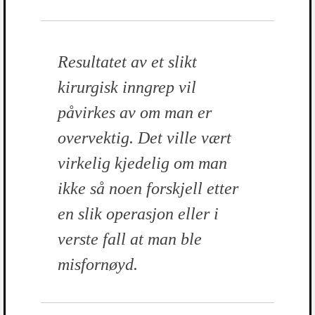
Resultatet av et slikt
kirurgisk inngrep vil
påvirkes av om man er
overvektig. Det ville vært
virkelig kjedelig om man
ikke så noen forskjell etter
en slik operasjon eller i
verste fall at man ble
misfornøyd.