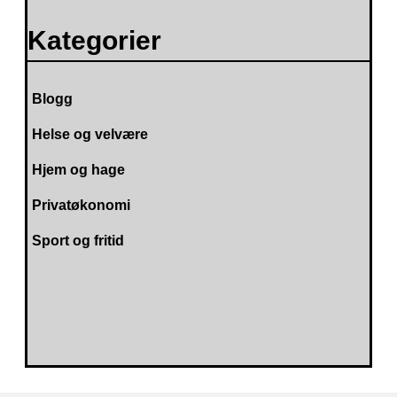
Kategorier
Blogg
Helse og velvære
Hjem og hage
Privatøkonomi
Sport og fritid