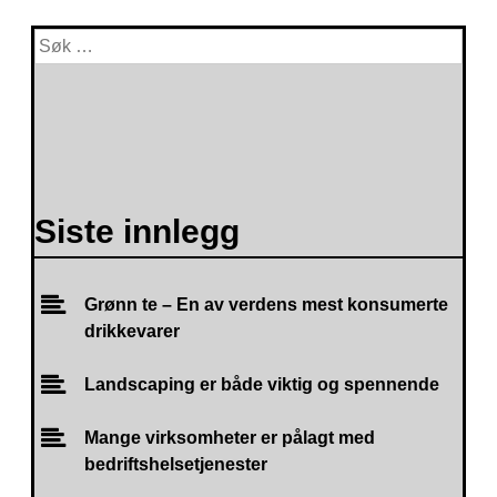
Siste innlegg
Grønn te – En av verdens mest konsumerte
drikkevarer
Landscaping er både viktig og spennende
Mange virksomheter er pålagt med
bedriftshelsetjenester