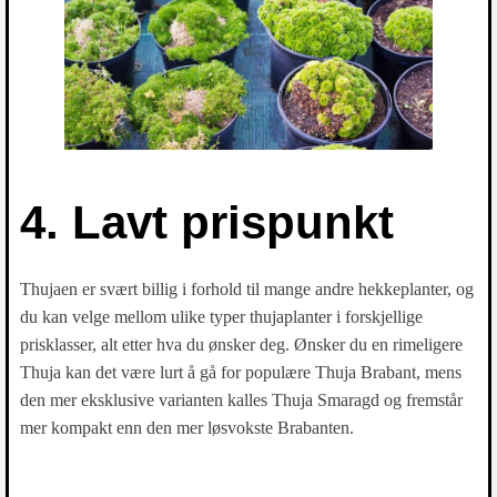
4. Lavt prispunkt
Thujaen er svært billig i forhold til mange andre hekkeplanter, og
du kan velge mellom ulike typer thujaplanter i forskjellige
prisklasser, alt etter hva du ønsker deg. Ønsker du en rimeligere
Thuja kan det være lurt å gå for populære Thuja Brabant, mens
den mer eksklusive varianten kalles Thuja Smaragd og fremstår
mer kompakt enn den mer løsvokste Brabanten.