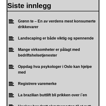
Siste innlegg
Grønn te – En av verdens mest konsumerte
drikkevarer
Landscaping er både viktig og spennende
Mange virksomheter er pålagt med
bedriftshelsetjenester
Oppdag hva psykologer i Oslo kan hjelpe
med
Registrere varemerke
La brazilian buttlift bli prikken over i`en