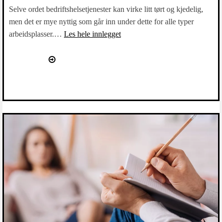
Selve ordet bedriftshelsetjenester kan virke litt tørt og kjedelig,
men det er mye nyttig som går inn under dette for alle typer
arbeidsplasser.…
Les hele innlegget