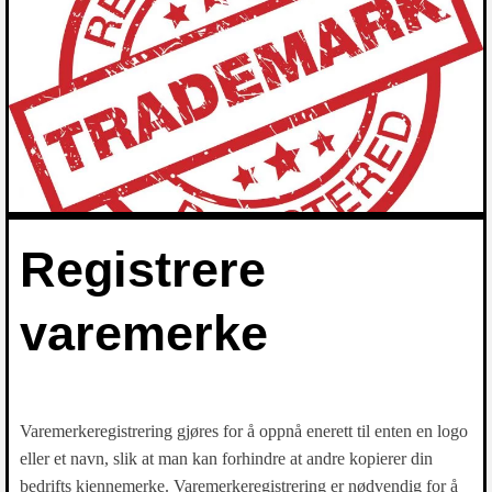
Registrere
varemerke
Varemerkeregistrering gjøres for å oppnå enerett til enten en logo
eller et navn, slik at man kan forhindre at andre kopierer din
bedrifts kjennemerke. Varemerkeregistrering er nødvendig for å