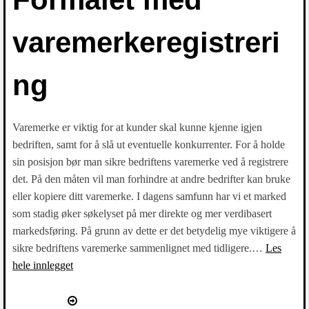
varemerkeregistreri
ng
Varemerke er viktig for at kunder skal kunne kjenne igjen
bedriften, samt for å slå ut eventuelle konkurrenter. For å holde
sin posisjon bør man sikre bedriftens varemerke ved å registrere
det. På den måten vil man forhindre at andre bedrifter kan bruke
eller kopiere ditt varemerke. I dagens samfunn har vi et marked
som stadig øker søkelyset på mer direkte og mer verdibasert
markedsføring. På grunn av dette er det betydelig mye viktigere å
sikre bedriftens varemerke sammenlignet med tidligere.…
Les
hele innlegget