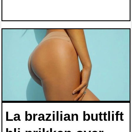
La brazilian buttlift