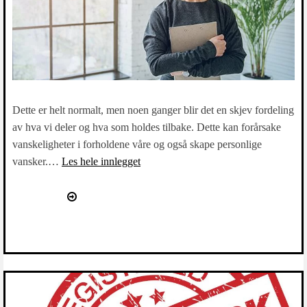
Dette er helt normalt, men noen ganger blir det en skjev fordeling
av hva vi deler og hva som holdes tilbake. Dette kan forårsake
vanskeligheter i forholdene våre og også skape personlige
vansker.…
Les hele innlegget