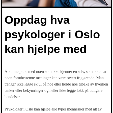
Oppdag hva
psykologer i Oslo
kan hjelpe med
Å kunne prate med noen som ikke kjenner en selv, som ikke har
noen forutbestemte meninger kan være svært frigjørende. Man
trenger ikke legge skjul på noe eller holde noe tilbake av hverken
tanker eller bekymringer og heller ikke legge lokk på tidligere
hendelser.
Psykologer i Oslo kan hjelpe alle typer mennesker med alt av