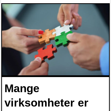
Mange
virksomheter er