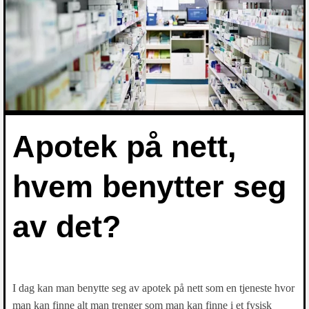
Apotek på nett,
hvem benytter seg
av det?
I dag kan man benytte seg av apotek på nett som en tjeneste hvor
man kan finne alt man trenger som man kan finne i et fysisk