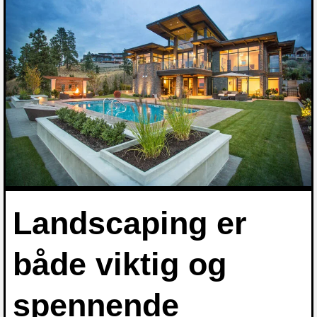
Landscaping er
både viktig og
spennende