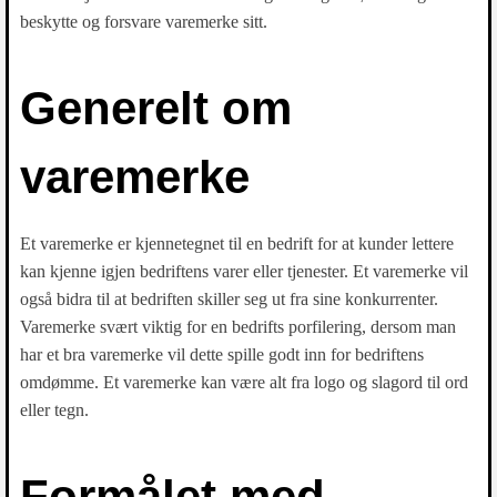
beskytte og forsvare varemerke sitt.
Generelt om
varemerke
Et varemerke er kjennetegnet til en bedrift for at kunder lettere
kan kjenne igjen bedriftens varer eller tjenester. Et varemerke vil
også bidra til at bedriften skiller seg ut fra sine konkurrenter.
Varemerke svært viktig for en bedrifts porfilering, dersom man
har et bra varemerke vil dette spille godt inn for bedriftens
omdømme. Et varemerke kan være alt fra logo og slagord til ord
eller tegn.
Formålet med