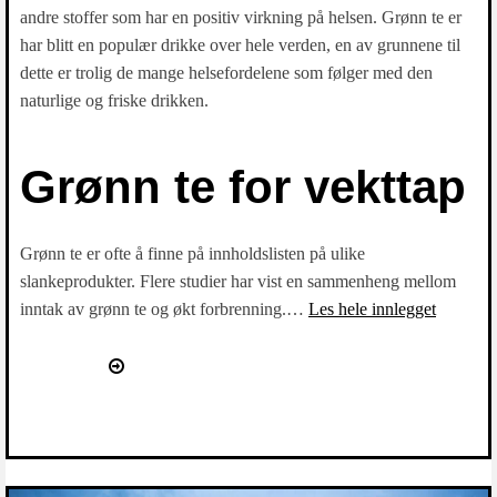
andre stoffer som har en positiv virkning på helsen. Grønn te er
har blitt en populær drikke over hele verden, en av grunnene til
dette er trolig de mange helsefordelene som følger med den
naturlige og friske drikken.
Grønn te for vekttap
Grønn te er ofte å finne på innholdslisten på ulike
slankeprodukter. Flere studier har vist en sammenheng mellom
inntak av grønn te og økt forbrenning.…
Les hele innlegget