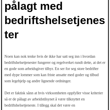
pålagt med
bedriftshelsetjenes
ter
Noen kan nok tenke hvis de ikke har satt seg inn i hvordan
bedriftshelsetjenester fungerer og regelverket rundt dette, at det er
en gode som arbeidsgiver tilbyr. En ser for seg store bedrifter
med dype lommer som kan friste ansatte med goder og tilbud
som legehjelp og andre lignende ordninger.
Det er faktisk sånn at hvis virksomheten oppfyller visse kriterier
så er de pålagt av arbeidstilsynet å være tilknyttet en
bedriftshelsetjeneste. I tillegg skal det være en