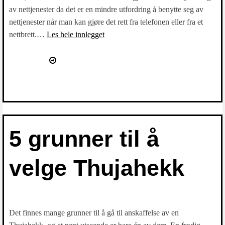
av nettjenester da det er en mindre utfordring å benytte seg av
nettjenester når man kan gjøre det rett fra telefonen eller fra et
nettbrett.…
Les hele innlegget
5 grunner til å
velge Thujahekk
Det finnes mange grunner til å gå til anskaffelse av en