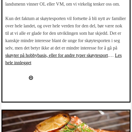
landsmenn vinner OL eller VM, om vi virkelig tenker oss om.
Kun det faktum at skøytesporten vil fortsette å bli nytt av familier
over hele landet, og over hele verden for den del, bør være nok
til at vi alle er glade for den utviklingen som har skjedd. Det er
kanskje mindre interesse blant de unge for skøytesporten i seg
selv, men det betyr ikke at det er mindre interesse for å gå på
skøyter på hobbybasis, eller for andre typer skøytesport
.…
Les
hele innlegget