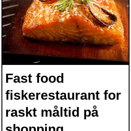
Fast food
fiskerestaurant for
raskt måltid på
shopping