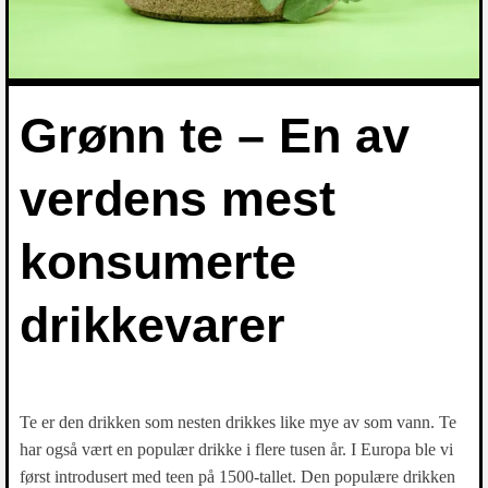
Grønn te – En av
verdens mest
konsumerte
drikkevarer
Te er den drikken som nesten drikkes like mye av som vann. Te
har også vært en populær drikke i flere tusen år. I Europa ble vi
først introdusert med teen på 1500-tallet. Den populære drikken