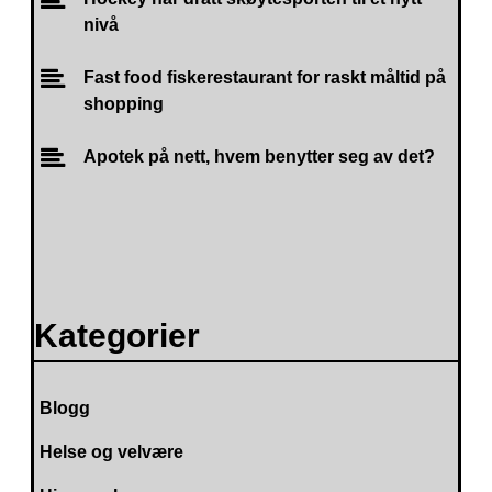
nivå
Fast food fiskerestaurant for raskt måltid på
shopping
Apotek på nett, hvem benytter seg av det?
Kategorier
Blogg
Helse og velvære