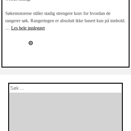
Søkemotorene stiller stadig strengere krav for hvordan de
rangerer søk. Rangeringen er absolutt ikke basert kun på innhold.
…
Les hele innlegget