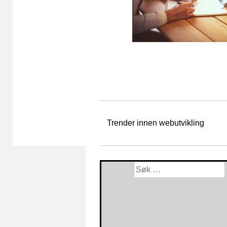
Trender innen webutvikling