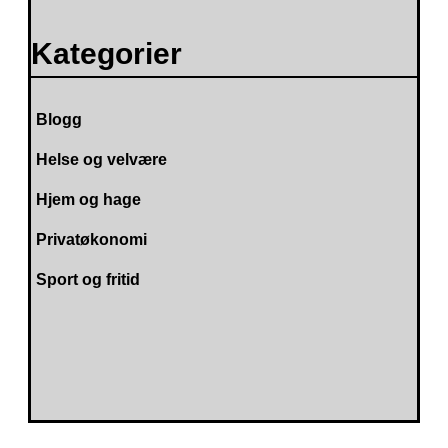
Kategorier
Blogg
Helse og velvære
Hjem og hage
Privatøkonomi
Sport og fritid